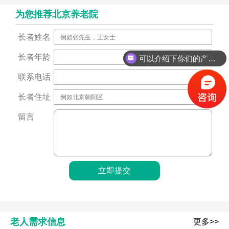
为您推荐北京养老院
长者姓名
长者年龄
可以介绍下你们的产品么？
联系电话
长者住址
留言
老人需求信息
更多>>