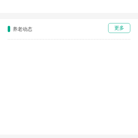
更多
养老动态