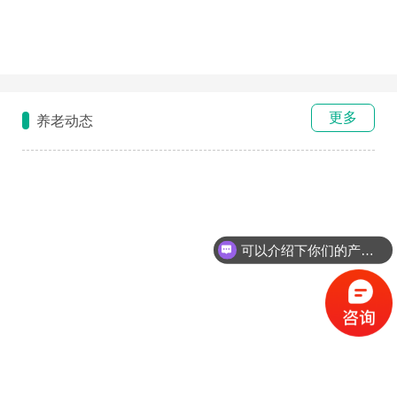
更多
养老动态
可以介绍下你们的产品么？