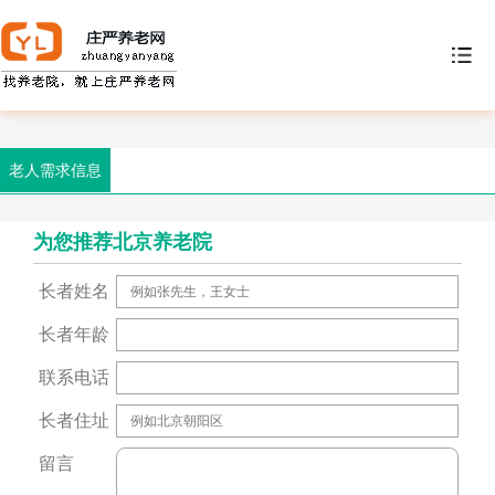
老人需求信息
为您推荐北京养老院
长者姓名
长者年龄
联系电话
长者住址
留言