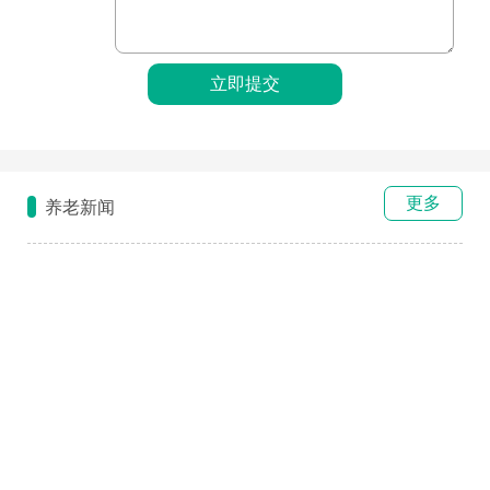
更多
养老新闻